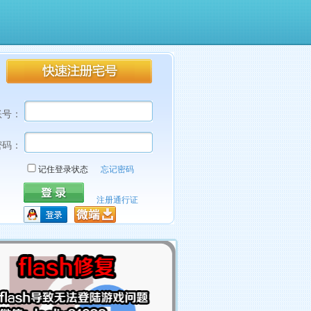
账号：
密码：
记住登录状态
忘记密码
注册通行证