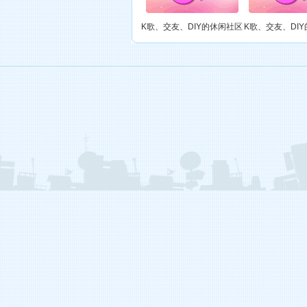
御宅族（游戏中……）
第六大陆
K歌、交友、DIY的休闲社区
K歌、交友、DI
林玲（游戏中……）
第六大陆
暗恋（游戏中……）
第六大陆
御宅族（游戏中……）
第六大陆
晶（游戏中……）
第六大陆
御宅族（游戏中……）
第六大陆
御宅族（游戏中……）
第六大陆