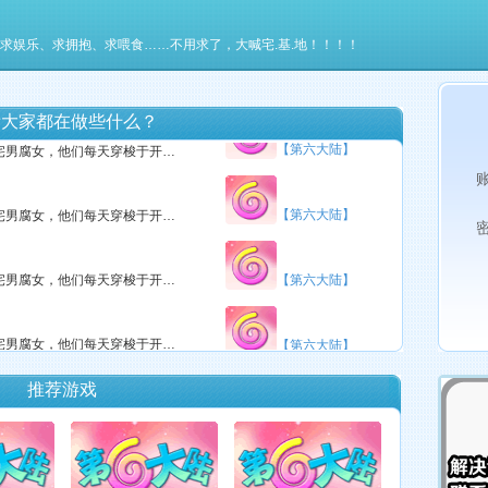
 、求娱乐、求拥抱、求喂食……不用求了，大喊宅.基.地！！！！
【第六大陆】
这里有很多勤劳善良、能歌善舞的宅男腐女，他们每天穿梭于开个唱、绘制（DIY）、听歌、玩游戏中……
看大家都在做些什么？
【第六大陆】
这里有很多勤劳善良、能歌善舞的宅男腐女，他们每天穿梭于开个唱、绘制（DIY）、听歌、玩游戏中……
【第六大陆】
这里有很多勤劳善良、能歌善舞的宅男腐女，他们每天穿梭于开个唱、绘制（DIY）、听歌、玩游戏中……
这里有很多勤劳善良、能歌善舞的宅男腐女，他们每天穿梭于开个唱、绘制（DIY）、听歌、玩游戏中……
【第六大陆】
这里有很多勤劳善良、能歌善舞的宅男腐女，他们每天穿梭于开个唱、绘制（DIY）、听歌、玩游戏中……
【第六大陆】
推荐游戏
这里有很多勤劳善良、能歌善舞的宅男腐女，他们每天穿梭于开个唱、绘制（DIY）、听歌、玩游戏中……
【第六大陆】
这里有很多勤劳善良、能歌善舞的宅男腐女，他们每天穿梭于开个唱、绘制（DIY）、听歌、玩游戏中……
【第六大陆】