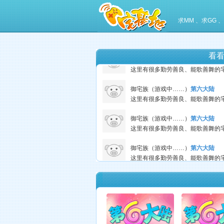
求MM 、求GG
御宅族（游戏中……）
第六大陆
看
晶（游戏中……）
第六大陆
御宅族（游戏中……）
第六大陆
御宅族（游戏中……）
第六大陆
御宅族（游戏中……）
第六大陆
微端下载
小雪诗诗（游戏中……）
第六大陆
2缘（游戏中……）
第六大陆