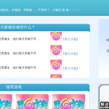
【第六大陆】
这里有很多勤劳善良、能歌善舞的宅男腐女，他们每天穿梭于开个唱、绘制（DIY）、听歌、玩游戏中……
 、求娱乐、求拥抱、求喂食……不用求了，大喊宅.基.地！！！！
这里有很多勤劳善良、能歌善舞的宅男腐女，他们每天穿梭于开个唱、绘制（DIY）、听歌、玩游戏中……
【第六大陆】
看大家都在做些什么？
这里有很多勤劳善良、能歌善舞的宅男腐女，他们每天穿梭于开个唱、绘制（DIY）、听歌、玩游戏中……
【第六大陆】
这里有很多勤劳善良、能歌善舞的宅男腐女，他们每天穿梭于开个唱、绘制（DIY）、听歌、玩游戏中……
【第六大陆】
这里有很多勤劳善良、能歌善舞的宅男腐女，他们每天穿梭于开个唱、绘制（DIY）、听歌、玩游戏中……
【第六大陆】
这里有很多勤劳善良、能歌善舞的宅男腐女，他们每天穿梭于开个唱、绘制（DIY）、听歌、玩游戏中……
【第六大陆】
推荐游戏
这里有很多勤劳善良、能歌善舞的宅男腐女，他们每天穿梭于开个唱、绘制（DIY）、听歌、玩游戏中……
【第六大陆】