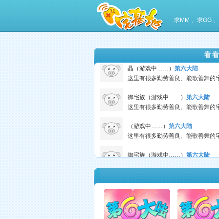
御宅族（游戏中……）
第六大陆
求MM 、求GG
御宅族（游戏中……）
第六大陆
看
晶（游戏中……）
第六大陆
御宅族（游戏中……）
第六大陆
（游戏中……）
第六大陆
微端下载
御宅族（游戏中……）
第六大陆
御宅族（游戏中……）
第六大陆
御宅族（游戏中……）
第六大陆