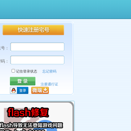
账号：
密码：
记住登录状态
忘记密码
注册通行证