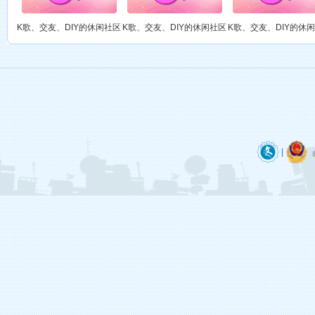
御宅族（游戏中……）
第六大陆
K歌、交友、DIY的休闲社区
K歌、交友、DIY的休闲社区
K歌、交友、DIY的休
这里有很多勤劳善良、能歌善舞的宅男腐女，他们每天穿梭于开个唱、绘制（DIY）、听歌、玩游戏中……
、季言萧。（游戏中……）
第六大陆
这里有很多勤劳善良、能歌善舞的宅男腐女，他们每天穿梭于开个唱、绘制（DIY）、听歌、玩游戏中……
嘘，安静﹏。（游戏中……）
第六大陆
这里有很多勤劳善良、能歌善舞的宅男腐女，他们每天穿梭于开个唱、绘制（DIY）、听歌、玩游戏中……
|
小雪（游戏中……）
第六大陆
这里有很多勤劳善良、能歌善舞的宅男腐女，他们每天穿梭于开个唱、绘制（DIY）、听歌、玩游戏中……
恨（游戏中……）
第六大陆
这里有很多勤劳善良、能歌善舞的宅男腐女，他们每天穿梭于开个唱、绘制（DIY）、听歌、玩游戏中……
老婆（游戏中……）
第六大陆
这里有很多勤劳善良、能歌善舞的宅男腐女，他们每天穿梭于开个唱、绘制（DIY）、听歌、玩游戏中……
小陳（游戏中……）
第六大陆
这里有很多勤劳善良、能歌善舞的宅男腐女，他们每天穿梭于开个唱、绘制（DIY）、听歌、玩游戏中……