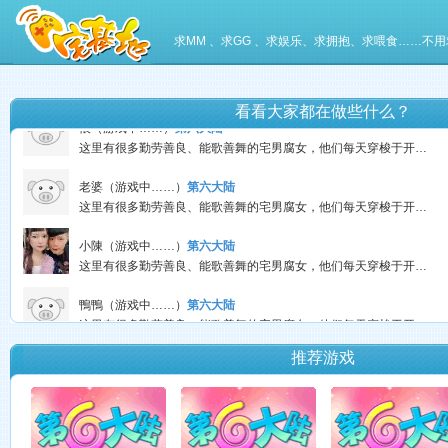
嘘，安静﹏。（游戏中……）
第六大陆
这里有很多勤劳善良、能歌善舞的宅男腐女，他们每天穿梭于开个唱、绘制（DIY）、听歌、玩游戏中……
求MM 、求GG 、求娱乐、求拥抱、求喂食……不用
小雪（游戏中……）
第六大陆
这里有很多勤劳善良、能歌善舞的宅男腐女，他们每天穿梭于开个唱、绘制（DIY）、听歌、玩游戏中……
看看大家都在做些什么？
恨（游戏中……）
第六大陆
这里有很多勤劳善良、能歌善舞的宅男腐女，他们每天穿梭于开个唱、绘制（DIY）、听歌、玩游戏中……
老婆（游戏中……）
第六大陆
这里有很多勤劳善良、能歌善舞的宅男腐女，他们每天穿梭于开个唱、绘制（DIY）、听歌、玩游戏中……
小陳（游戏中……）
第六大陆
这里有很多勤劳善良、能歌善舞的宅男腐女，他们每天穿梭于开个唱、绘制（DIY）、听歌、玩游戏中……
鴨鴨（游戏中……）
第六大陆
这里有很多勤劳善良、能歌善舞的宅男腐女，他们每天穿梭于开个唱、绘制（DIY）、听歌、玩游戏中……
推荐游戏
畇畇（游戏中……）
第六大陆
这里有很多勤劳善良、能歌善舞的宅男腐女，他们每天穿梭于开个唱、绘制（DIY）、听歌、玩游戏中……
御宅族（游戏中……）
第六大陆
这里有很多勤劳善良、能歌善舞的宅男腐女，他们每天穿梭于开个唱、绘制（DIY）、听歌、玩游戏中……