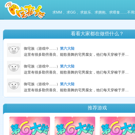
御宅族（游戏中……）
第六大陆
求MM 、求GG 、求娱乐、求拥抱、求喂食……不用
这里有很多勤劳善良、能歌善舞的宅男腐女，他们每天穿梭于开个唱、绘制（DIY）、听歌、玩游戏中……
紫珊（游戏中……）
第六大陆
看看大家都在做些什么？
这里有很多勤劳善良、能歌善舞的宅男腐女，他们每天穿梭于开个唱、绘制（DIY）、听歌、玩游戏中……
御宅族（游戏中……）
第六大陆
这里有很多勤劳善良、能歌善舞的宅男腐女，他们每天穿梭于开个唱、绘制（DIY）、听歌、玩游戏中……
御宅族（游戏中……）
第六大陆
这里有很多勤劳善良、能歌善舞的宅男腐女，他们每天穿梭于开个唱、绘制（DIY）、听歌、玩游戏中……
御宅族（游戏中……）
第六大陆
这里有很多勤劳善良、能歌善舞的宅男腐女，他们每天穿梭于开个唱、绘制（DIY）、听歌、玩游戏中……
御宅族（游戏中……）
第六大陆
这里有很多勤劳善良、能歌善舞的宅男腐女，他们每天穿梭于开个唱、绘制（DIY）、听歌、玩游戏中……
推荐游戏
❥๑珠އ（游戏中……）
第六大陆
这里有很多勤劳善良、能歌善舞的宅男腐女，他们每天穿梭于开个唱、绘制（DIY）、听歌、玩游戏中……