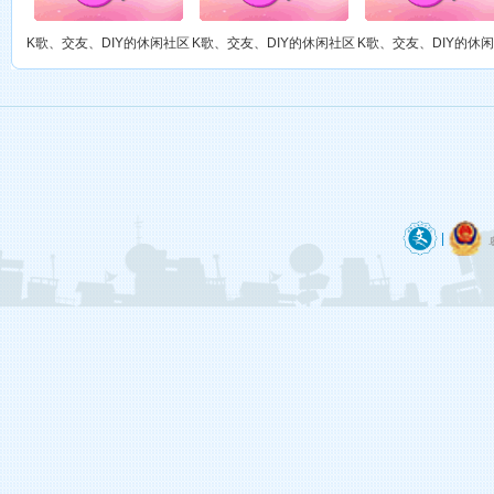
❥๑އއ．花（游戏中……）
第六大陆
这里有很多勤劳善良、能歌善舞的宅男腐女，他们每天穿梭于开个唱、绘制（DIY）、听歌、玩游戏中……
K歌、交友、DIY的休闲社区
K歌、交友、DIY的休闲社区
K歌、交友、DIY的休
御宅族（游戏中……）
第六大陆
这里有很多勤劳善良、能歌善舞的宅男腐女，他们每天穿梭于开个唱、绘制（DIY）、听歌、玩游戏中……
@锄禾（游戏中……）
第六大陆
这里有很多勤劳善良、能歌善舞的宅男腐女，他们每天穿梭于开个唱、绘制（DIY）、听歌、玩游戏中……
御宅族（游戏中……）
第六大陆
|
这里有很多勤劳善良、能歌善舞的宅男腐女，他们每天穿梭于开个唱、绘制（DIY）、听歌、玩游戏中……
紫珊（游戏中……）
第六大陆
这里有很多勤劳善良、能歌善舞的宅男腐女，他们每天穿梭于开个唱、绘制（DIY）、听歌、玩游戏中……
御宅族（游戏中……）
第六大陆
这里有很多勤劳善良、能歌善舞的宅男腐女，他们每天穿梭于开个唱、绘制（DIY）、听歌、玩游戏中……
御宅族（游戏中……）
第六大陆
这里有很多勤劳善良、能歌善舞的宅男腐女，他们每天穿梭于开个唱、绘制（DIY）、听歌、玩游戏中……
御宅族（游戏中……）
第六大陆