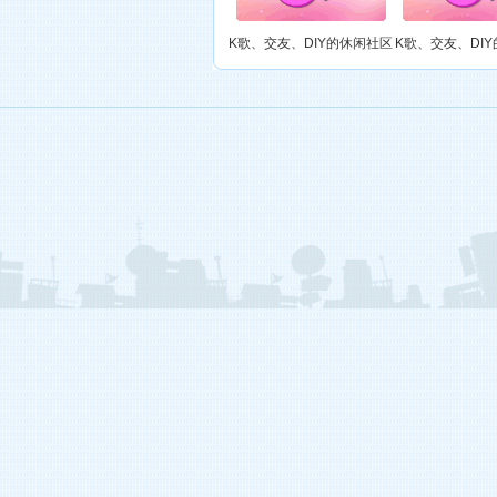
K歌、交友、DIY的休闲社区
K歌、交友、DI
御宅族（游戏中……）
第六大陆
御宅族（游戏中……）
移动入口t6(
御宅族（游戏中……）
第六大陆
御宅族（游戏中……）
第六大陆
御宅族（游戏中……）
第六大陆
御宅族（游戏中……）
第六大陆
诗緔ジ☆E哥（游戏中……）
第六