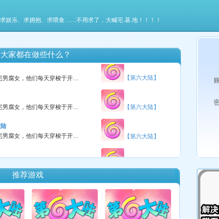
【第六大陆】
这里有很多勤劳善良、能歌善舞的宅男腐女，他们每天穿梭于开个唱、绘制（DIY）、听歌、玩游戏中……
 、求娱乐、求拥抱、求喂食……不用求了，大喊宅.基.地！！！！
【第六大陆】
这里有很多勤劳善良、能歌善舞的宅男腐女，他们每天穿梭于开个唱、绘制（DIY）、听歌、玩游戏中……
看大家都在做些什么？
【第六大陆】
这里有很多勤劳善良、能歌善舞的宅男腐女，他们每天穿梭于开个唱、绘制（DIY）、听歌、玩游戏中……
这里有很多勤劳善良、能歌善舞的宅男腐女，他们每天穿梭于开个唱、绘制（DIY）、听歌、玩游戏中……
【第六大陆】
大陆
这里有很多勤劳善良、能歌善舞的宅男腐女，他们每天穿梭于开个唱、绘制（DIY）、听歌、玩游戏中……
【第六大陆】
这里有很多勤劳善良、能歌善舞的宅男腐女，他们每天穿梭于开个唱、绘制（DIY）、听歌、玩游戏中……
【第六大陆】
推荐游戏
这里有很多勤劳善良、能歌善舞的宅男腐女，他们每天穿梭于开个唱、绘制（DIY）、听歌、玩游戏中……
【第六大陆】