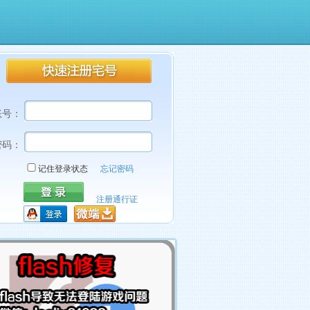
账号：
密码：
记住登录状态
忘记密码
注册通行证