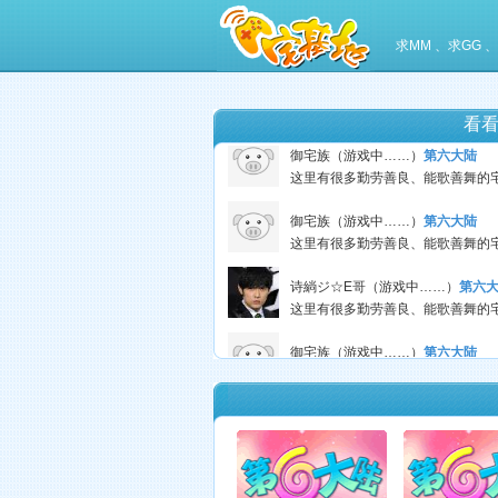
御宅族（游戏中……）
第六大陆
求MM 、求GG
御宅族（游戏中……）
第六大陆
看
御宅族（游戏中……）
第六大陆
御宅族（游戏中……）
第六大陆
诗緔ジ☆E哥（游戏中……）
第六
微端下载
御宅族（游戏中……）
第六大陆
御宅族（游戏中……）
第六大陆
御宅族（游戏中……）
第六大陆