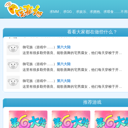
御宅族（游戏中……）
第六大陆
求MM 、求GG 、求娱乐、求拥抱、求喂食……不用
这里有很多勤劳善良、能歌善舞的宅男腐女，他们每天穿梭于开个唱、绘制（DIY）、听歌、玩游戏中……
转角遇到妳（游戏中……）
第六大陆
看看大家都在做些什么？
这里有很多勤劳善良、能歌善舞的宅男腐女，他们每天穿梭于开个唱、绘制（DIY）、听歌、玩游戏中……
御宅族（游戏中……）
第六大陆
这里有很多勤劳善良、能歌善舞的宅男腐女，他们每天穿梭于开个唱、绘制（DIY）、听歌、玩游戏中……
御宅族（游戏中……）
第六大陆
这里有很多勤劳善良、能歌善舞的宅男腐女，他们每天穿梭于开个唱、绘制（DIY）、听歌、玩游戏中……
御宅族（游戏中……）
第六大陆
这里有很多勤劳善良、能歌善舞的宅男腐女，他们每天穿梭于开个唱、绘制（DIY）、听歌、玩游戏中……
御宅族（游戏中……）
第六大陆
这里有很多勤劳善良、能歌善舞的宅男腐女，他们每天穿梭于开个唱、绘制（DIY）、听歌、玩游戏中……
推荐游戏
小卧龍（游戏中……）
第六大陆
这里有很多勤劳善良、能歌善舞的宅男腐女，他们每天穿梭于开个唱、绘制（DIY）、听歌、玩游戏中……