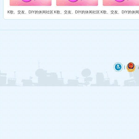
御宅族（游戏中……）
第六大陆
这里有很多勤劳善良、能歌善舞的宅男腐女，他们每天穿梭于开个唱、绘制（DIY）、听歌、玩游戏中……
K歌、交友、DIY的休闲社区
K歌、交友、DIY的休闲社区
K歌、交友、DIY的休
热风.（游戏中……）
第六大陆
这里有很多勤劳善良、能歌善舞的宅男腐女，他们每天穿梭于开个唱、绘制（DIY）、听歌、玩游戏中……
御宅族（游戏中……）
第六大陆
这里有很多勤劳善良、能歌善舞的宅男腐女，他们每天穿梭于开个唱、绘制（DIY）、听歌、玩游戏中……
御宅族（游戏中……）
第六大陆
|
这里有很多勤劳善良、能歌善舞的宅男腐女，他们每天穿梭于开个唱、绘制（DIY）、听歌、玩游戏中……
转角遇到妳（游戏中……）
第六大陆
这里有很多勤劳善良、能歌善舞的宅男腐女，他们每天穿梭于开个唱、绘制（DIY）、听歌、玩游戏中……
御宅族（游戏中……）
第六大陆
这里有很多勤劳善良、能歌善舞的宅男腐女，他们每天穿梭于开个唱、绘制（DIY）、听歌、玩游戏中……
御宅族（游戏中……）
第六大陆
这里有很多勤劳善良、能歌善舞的宅男腐女，他们每天穿梭于开个唱、绘制（DIY）、听歌、玩游戏中……
御宅族（游戏中……）
第六大陆